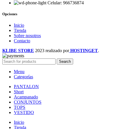
Celular: 966736874
Opciones
Inicio
Tienda
Sobre nosotros
Contacto
KLIBE STORE
2023 realizado por
HOSTINGET
.
Search
Menu
Categorías
PANTALON
Short
Acampanado
CONJUNTOS
TOPS
VESTIDO
Inicio
Tienda