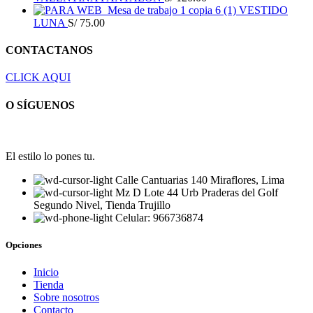
VESTIDO
LUNA
S/
75.00
CONTACTANOS
CLICK AQUI
O SÍGUENOS
El estilo lo pones tu.
Calle Cantuarias 140 Miraflores, Lima
Mz D Lote 44 Urb Praderas del Golf
Segundo Nivel, Tienda Trujillo
Celular: 966736874
Opciones
Inicio
Tienda
Sobre nosotros
Contacto