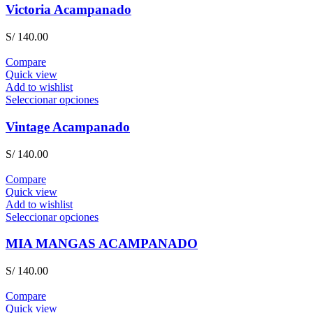
Victoria Acampanado
S/
140.00
Compare
Quick view
Add to wishlist
Seleccionar opciones
Vintage Acampanado
S/
140.00
Compare
Quick view
Add to wishlist
Seleccionar opciones
MIA MANGAS ACAMPANADO
S/
140.00
Compare
Quick view