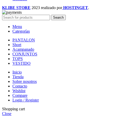
KLIBE STORE
2023 realizado por
HOSTINGET
.
Search
Menu
Categorías
PANTALON
Short
Acampanado
CONJUNTOS
TOPS
VESTIDO
Inicio
Tienda
Sobre nosotros
Contacto
Wishlist
Compare
Login / Register
Shopping cart
Close