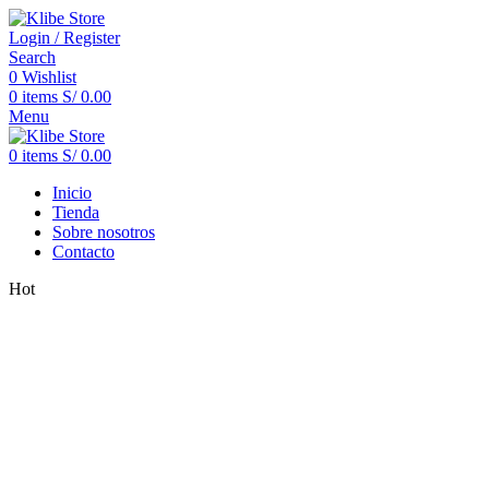
Login / Register
Search
0
Wishlist
0
items
S/
0.00
Menu
0
items
S/
0.00
Inicio
Tienda
Sobre nosotros
Contacto
Hot