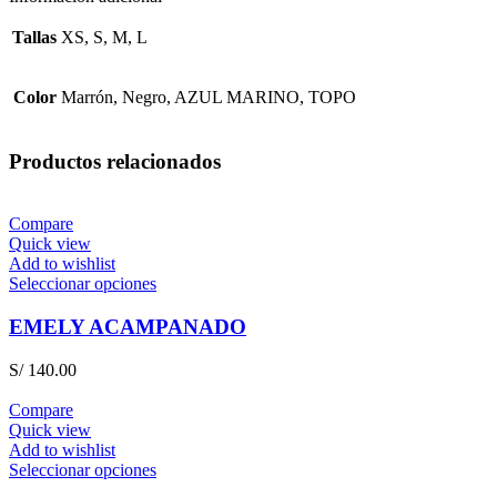
Tallas
XS, S, M, L
Color
Marrón, Negro, AZUL MARINO, TOPO
Productos relacionados
Compare
Quick view
Add to wishlist
Seleccionar opciones
EMELY ACAMPANADO
S/
140.00
Compare
Quick view
Add to wishlist
Seleccionar opciones