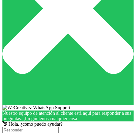
Nuestro equipo de atención al cliente está aquí para responder a sus
preguntas. ¡Pregúntenos cualquier cosa!
👋 Hola, ¿cómo puedo ayudar?