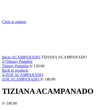
Click to enlarge
Inicio
ACAMPANADO
TIZIANA ACAMPANADO
Tifanny Pantalón
S/
120.00
Back to products
ZOE ACAMPANADO
S/
140.00
TIZIANA ACAMPANADO
S/
140.00