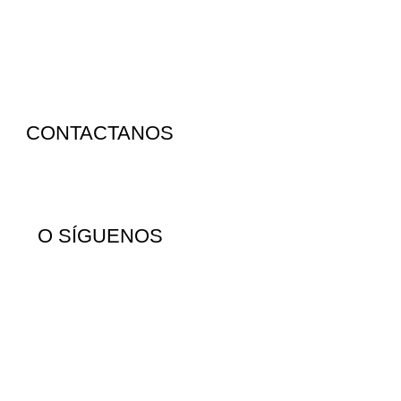
CONTACTANOS
CLICK AQUI
O SÍGUENOS