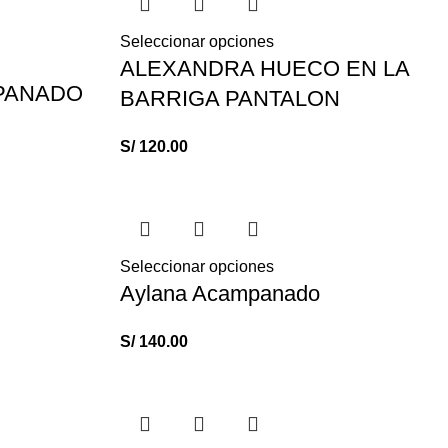
Seleccionar opciones
ALEXANDRA HUECO EN LA
PANADO
BARRIGA PANTALON
S/
120.00
Seleccionar opciones
Aylana Acampanado
S/
140.00