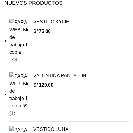
NUEVOS PRODUCTOS
VESTIDO KYLIE
S/
75.00
VALENTINA PANTALON
S/
120.00
VESTIDO LUNA