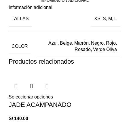
INFORMACIÓN ADICIONAL
Información adicional
TALLAS
XS, S, M, L
Azul, Beige, Marrón, Negro, Rojo,
COLOR
Rosado, Verde Oliva
Productos relacionados
Seleccionar opciones
JADE ACAMPANADO
S/
140.00