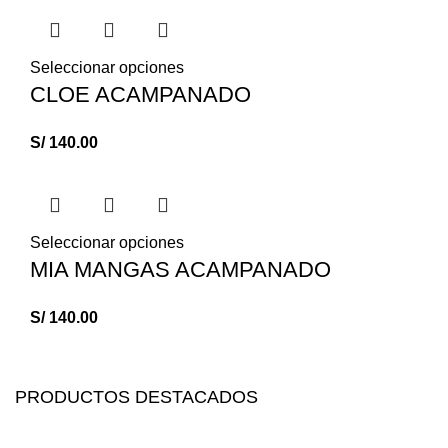
Seleccionar opciones
CLOE ACAMPANADO
S/
140.00
Seleccionar opciones
MIA MANGAS ACAMPANADO
S/
140.00
PRODUCTOS DESTACADOS