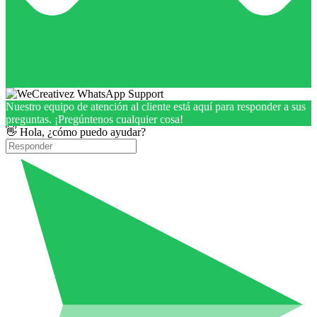
Nuestro equipo de atención al cliente está aquí para responder a sus
preguntas. ¡Pregúntenos cualquier cosa!
👋 Hola, ¿cómo puedo ayudar?