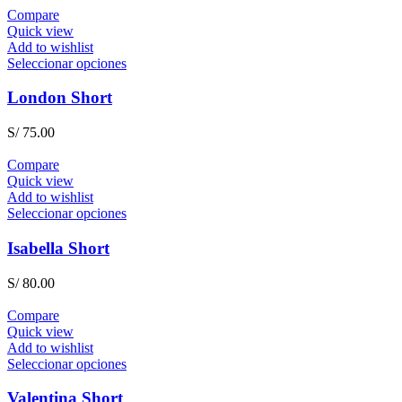
Compare
Quick view
Add to wishlist
Seleccionar opciones
London Short
S/
75.00
Compare
Quick view
Add to wishlist
Seleccionar opciones
Isabella Short
S/
80.00
Compare
Quick view
Add to wishlist
Seleccionar opciones
Valentina Short