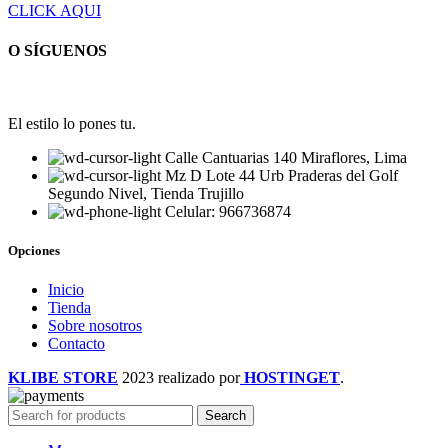
CLICK AQUI
O SÍGUENOS
El estilo lo pones tu.
Calle Cantuarias 140 Miraflores, Lima
Mz D Lote 44 Urb Praderas del Golf
Segundo Nivel, Tienda Trujillo
Celular: 966736874
Opciones
Inicio
Tienda
Sobre nosotros
Contacto
KLIBE STORE
2023 realizado por
HOSTINGET
.
Search