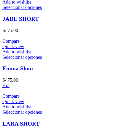
Add to wishlist
Seleccionar opciones
JADE SHORT
S/
75.00
Compare
Quick view
Add to wishlist
Seleccionar opciones
Emma Short
S/
75.00
Hot
Compare
Quick view
Add to wishlist
Seleccionar opciones
LARA SHORT