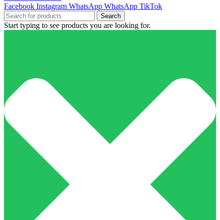
Facebook
Instagram
WhatsApp
WhatsApp
TikTok
Search
Start typing to see products you are looking for.